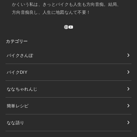
かくいう私は、きっとバイクも人生も方向音痴。結局、
方向音痴良し、人生に地図なんて不要！
カテゴリー
バイクさんぽ
バイクDIY
ななちゃれんじ
簡単レシピ
なな語り