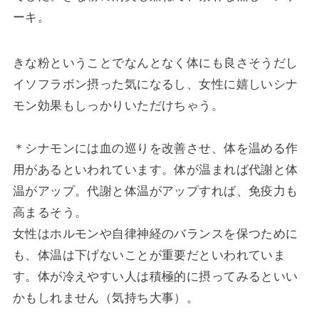
ーキ。
きな粉ということでなんとなく体にも良さそうだし
イソフラボン摂った気になるし、女性に嬉しいシナ
モン効果もしっかりいただけちゃう。
＊シナモンには血の巡りを改善させ、体を温める作
用があるといわれています。体が温まれば代謝と体
温がアップ。代謝と体温がアップすれば、免疫力も
高まるそう。
女性はホルモンや自律神経のバランスを保つために
も、体温は下げないことが重要だといわれていま
す。体が冷えやすい人は積極的に摂ってみるといい
かもしれません（気持ち大事）。