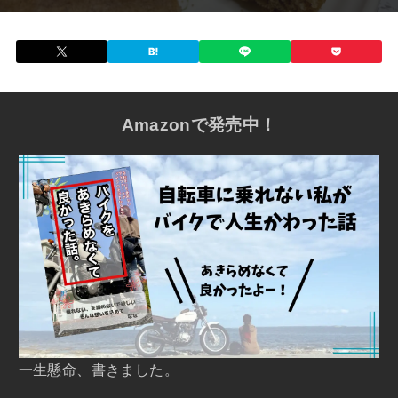
Amazonで発売中！
一生懸命、書きました。