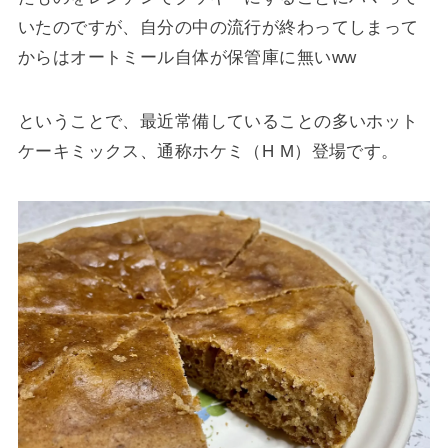
いたのですが、自分の中の流行が終わってしまって
からはオートミール自体が保管庫に無いww
ということで、最近常備していることの多いホット
ケーキミックス、通称ホケミ（H M）登場です。