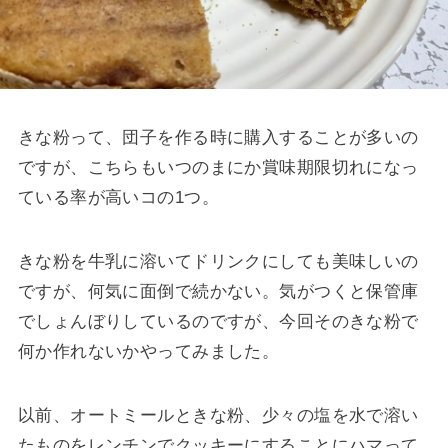
きな粉って、団子を作る時に購入することが多いの
ですが、こちらもいつのまにか賞味期限切れになっ
ている率が高いコの1つ。
きな粉を牛乳に溶いてドリンクにしても美味しいの
ですが、何気に面倒で続かない。気がつくと保管庫
でしょんぼりしているのですが、今回そのきな粉で
何か作れないかやってみました。
以前、オートミールときな粉、少々の塩を水で溶い
たものをレンチンでクッキーにすることにハマって