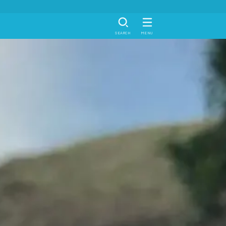
SEARCH
MENU