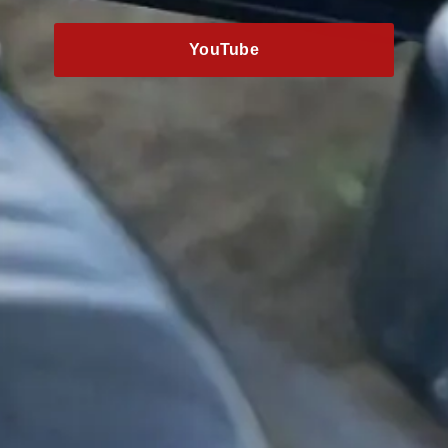
YouTube