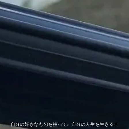
自分の好きなものを持って、自分の人生を生きる！