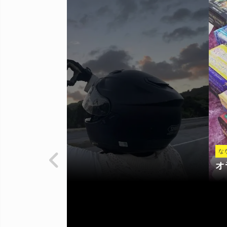
ード、始めました♡