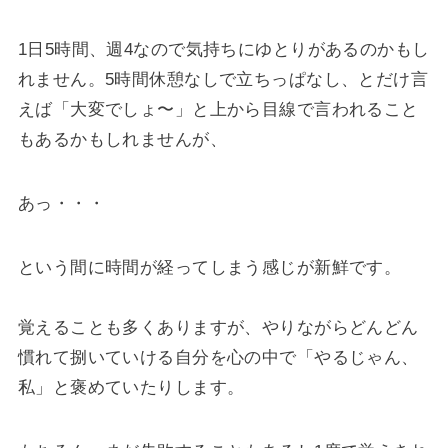
1日5時間、週4なので気持ちにゆとりがあるのかもし
れません。5時間休憩なしで立ちっぱなし、とだけ言
えば「大変でしょ〜」と上から目線で言われること
もあるかもしれませんが、
あっ・・・
という間に時間が経ってしまう感じが新鮮です。
覚えることも多くありますが、やりながらどんどん
慣れて捌いていける自分を心の中で「やるじゃん、
私」と褒めていたりします。