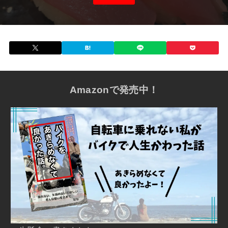
Amazonで発売中！