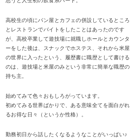
思うと人生初の飲食系パート。
高校生の頃にパン屋とカフェの併設しているところ
とレストランでバイトをしたことはあったのです
が、高校卒業して遊技場に就職しホールとカウンタ
ーをした後は、スナックでホステス、それから米屋
の世界に入ったという、履歴書に職歴として書ける
のは、遊技場と米屋のみという非常に簡単な職歴の
持ち主。
始めてみて色々おもしろがっています。
初めてみる世界ばかりで、ある意味全てを面白がれ
るお得な日々（というか性格）。
勤務初日から話したくなるようなことがいっぱい♪