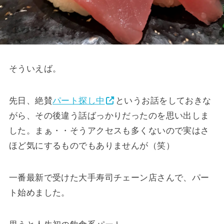
そういえば。
先日、絶賛
パート探し中
というお話をしておきな
がら、その後違う話ばっかりだったのを思い出しま
した。まぁ・・そうアクセスも多くないので実はさ
ほど気にするものでもありませんが（笑）
一番最新で受けた大手寿司チェーン店さんで、パー
ト始めました。