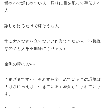
穏やかで話しやすい人、周りに目を配って手伝える
人
話しかけるだけで嫌そうな人
常に大きな音を立てないと作業できない人（不機嫌
なの？と人を不機嫌にさせる人）
金魚の糞の人ww
さまざまですが、それすら楽しめているこの環境は
大げさに言えば「生きている」感覚が生まれていま
す。