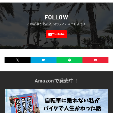
FOLLOW
Amazonで発売中！