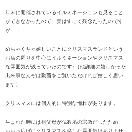
年末に開催されているイルミネーションも見ること
ができなかったので、実はすごく残念だったのです
が・・
めちゃくちゃ嬉しいことにクリスマスランドという
お店の周りを中心にイルミネーションやクリスマス
な雰囲気が残っていたのです♪（他詳細の嬉しかった
出来事なんぞは動画をご覧いただければ嬉しく思い
ます）
クリスマスには個人的に特別な憧れがあります。
生まれた時には祖父母が仏教系の宗教だったため、
おおっ広げにクリスマスを楽しむ雰囲気はありませ