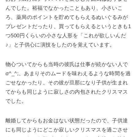
んでした。裕福でなかったこともあり、小さいこ
ろ、薬局のポイントを貯めてもらえるぬいぐるみが
プレゼントだったり、買ってもらえるというときも1
つ500円くらいの小さな人形を「これが欲しいんだ
♪」と子供心に演技をしたのを覚えています。
物心ついてからも当時の彼氏は仕事が続かない人で
σ^_^;、あまりそのムードを味わえるような時間を過
ごせなかったり、その彼が旦那になり子供が生まれ
てからも同じように寂しさの内包されたクリスマス
でした。
離婚してからもお金はない状態だったので、子供達
にも同じようにどこか寂しいクリスマスを過ごさせ