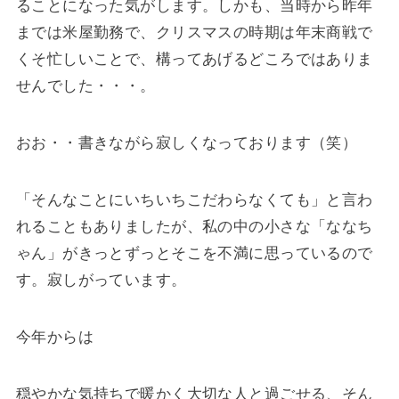
ることになった気がします。しかも、当時から昨年
までは米屋勤務で、クリスマスの時期は年末商戦で
くそ忙しいことで、構ってあげるどころではありま
せんでした・・・。
おお・・書きながら寂しくなっております（笑）
「そんなことにいちいちこだわらなくても」と言わ
れることもありましたが、私の中の小さな「ななち
ゃん」がきっとずっとそこを不満に思っているので
す。寂しがっています。
今年からは
穏やかな気持ちで暖かく大切な人と過ごせる、そん