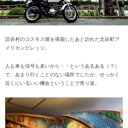
読谷村のコスモス畑を堪能したあと訪れた北谷町ア
メリカンビレッジ。
人も車も信号も多いから・・というあるある（？）
で、あまり行くことのない場所でしたが、せっかく
近くにいるいい機会ということで寄り道。