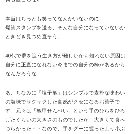
本当はちっとも笑ってなんかいないのに
爆笑スタンプを送る、そんな自分になっていないか
ときどき見つめ直そう。
40代で夢を追う生き方が難しいかも知れない原因は
自分に正直になれない今までの自分の枠があるから
なんだろうな。
あ、ちなみに「塩子亀」はシンプルで素朴な味わい
の塩味でサクサクした食感がクセになるお菓子で
す。元々は「亀甲せんべい」という手のひらをひろ
げたくらいの大きさのものでしたが、大きくて食べ
づらかった・・なので、手をグーに握ったより小ぶ