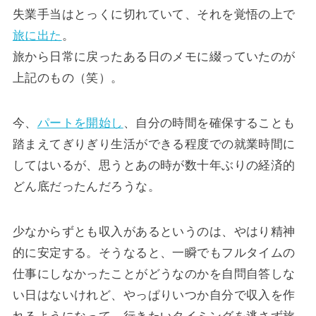
失業手当はとっくに切れていて、それを覚悟の上で
旅に出た
。
旅から日常に戻ったある日のメモに綴っていたのが
上記のもの（笑）。
今、
パートを開始し
、自分の時間を確保することも
踏まえてぎりぎり生活ができる程度での就業時間に
してはいるが、思うとあの時が数十年ぶりの経済的
どん底だったんだろうな。
少なからずとも収入があるというのは、やはり精神
的に安定する。そうなると、一瞬でもフルタイムの
仕事にしなかったことがどうなのかを自問自答しな
い日はないけれど、やっぱりいつか自分で収入を作