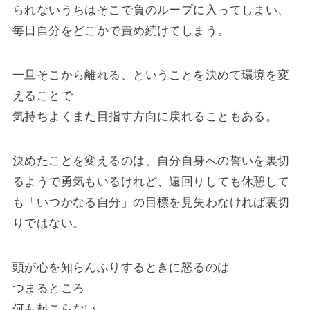
られないうちはそこで負のループに入ってしまい、
毎日自分をどこかで責め続けてしまう。
一旦そこから離れる、ということを決めて環境を変
えることで
気持ちよくまた目指す方向に戻れることもある。
決めたことを変えるのは、自分自身への誓いを裏切
るようで勇気もいるけれど、遠回りしても休憩して
も「いつかなる自分」の目標を見失わなければ裏切
りではない。
頭が心を知らんふりするときに怒るのは
つまるところ
何も起こらない