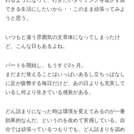
れるようになって、行きたいタイミングを逃さず旅
できる生活にしたいから・・このまま頑張ってみよ
うと思う。
いつもと違う雰囲気の文章体になってしまったけ
ど、こんな日もあるよね。
パートを開始し、もうすぐ2ヶ月。
まだまだ覚えることはいっぱいあるし立ちっぱなし
に足が疲弊する毎日だけど、あの日よりも充実して
いるし何より生きている感覚がある。
どん詰まりになった時は環境を変えてみるのが一番
効果的なんだ、というのを改めて実感している。自
分では頑張っているつもりでも、どん詰まりを認め