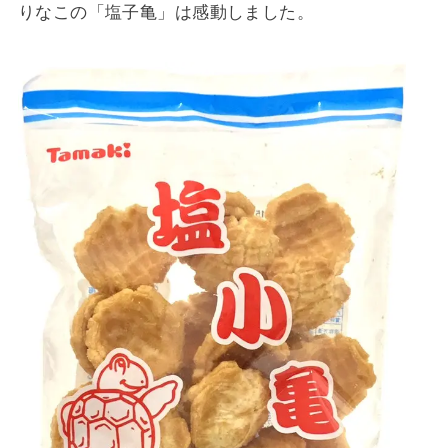
りなこの「塩子亀」は感動しました。