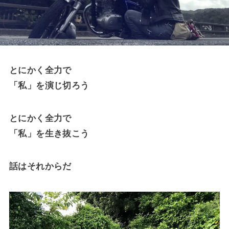
とにかく全力で
「私」を演じ切ろう
とにかく全力で
「私」を生き抜こう
話はそれからだ