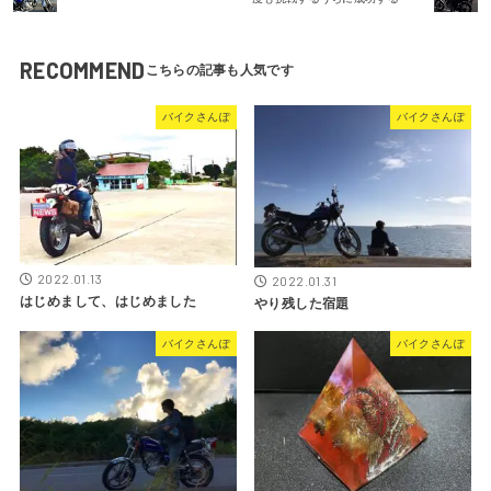
RECOMMEND
バイクさんぽ
バイクさんぽ
2022.01.13
2022.01.31
はじめまして、はじめました
やり残した宿題
バイクさんぽ
バイクさんぽ