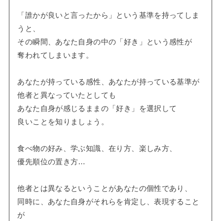
「誰かが良いと言ったから」という基準を持ってしま
うと、
その瞬間、あなた自身の中の「好き」という感性が
奪われてしまいます。
あなたが持っている感性、あなたが持っている基準が
他者と異なっていたとしても
あなた自身が感じるままの「好き」を選択して
良いことを知りましょう。
食べ物の好み、学ぶ知識、在り方、楽しみ方、
優先順位の置き方…
他者とは異なるということがあなたの個性であり、
同時に、あなた自身がそれらを肯定し、表現すること
が