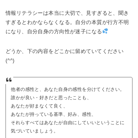
情報リテラシーは本当に大切で、見すぎると、聞き
すぎるとわかならなくなる。自分の本質が行方不明
になり、自分自身の方向性が迷子になる
どうか、下の内容をどこかに留めていてください
(^^)
他者の感性と、あなた自身の感性を分けてください。
誰かが良い・好きだと思ったことも、
あなたが好まなくて良く、
あなたが持っている基準、好み、感性、
それらすべてはあなたが自由にしていいということに
気づいていましょう。