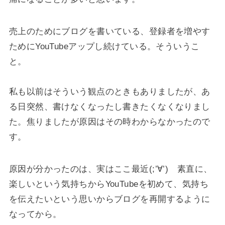
売上のためにブログを書いている、登録者を増やす
ためにYouTubeアップし続けている。そういうこ
と。
私も以前はそういう観点のときもありましたが、あ
る日突然、書けなくなったし書きたくなくなりまし
た。焦りましたが原因はその時わからなかったので
す。
原因が分かったのは、実はここ最近(;’∀’) 素直に、
楽しいという気持ちからYouTubeを初めて、気持ち
を伝えたいという思いからブログを再開するように
なってから。