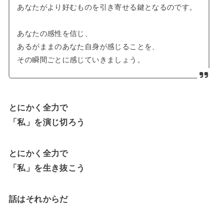
あなたがより好むものを引き寄せる鍵となるのです。
あなたの感性を信じ、
あるがままのあなた自身が感じることを、
その瞬間ごとに感じていきましょう。
とにかく全力で
「私」を演じ切ろう
とにかく全力で
「私」を生き抜こう
話はそれからだ