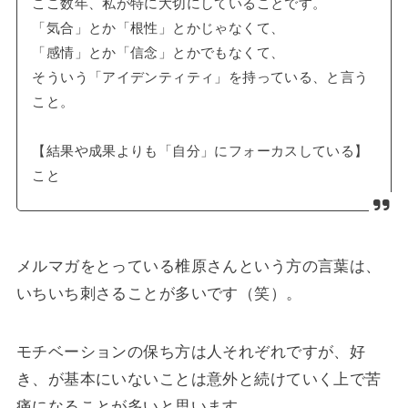
ここ数年、私が特に大切にしていることです。
「気合」とか「根性」とかじゃなくて、
「感情」とか「信念」とかでもなくて、
そういう「アイデンティティ」を持っている、と言う
こと。
【結果や成果よりも「自分」にフォーカスしている】
こと
メルマガをとっている椎原さんという方の言葉は、
いちいち刺さることが多いです（笑）。
モチベーションの保ち方は人それぞれですが、好
き、が基本にいないことは意外と続けていく上で苦
痛になることが多いと思います。