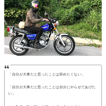
「自分が大事だと思ったことは辞めたくない」
「自分が大事だと思ったことは自分にやらせてあげた
い」