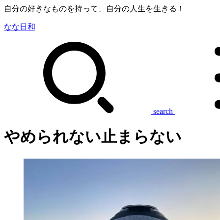
自分の好きなものを持って、自分の人生を生きる！
なな日和
search
やめられない止まらない