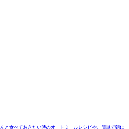
んと食べておきたい時のオートミールレシピや、簡単で朝に