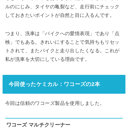
ルのにじみ、タイヤの亀裂など、走行前にチェック
しておきたいポイントが自然と目に入るんです。
つまり、洗車は「バイクへの愛情表現」であり「点
検」でもある。きれいにすることで気持ちもリセッ
トされて、またバイクと走り出したくなる。これが
私が洗車を大切にしている理由です。
今回使ったケミカル：ワコーズの2本
今回は信頼のワコーズ製品を使用しました。
ワコーズ マルチクリーナー