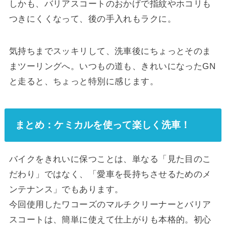
しかも、バリアスコートのおかげで指紋やホコリも
つきにくくなって、後の手入れもラクに。
気持ちまでスッキリして、洗車後にちょっとそのま
まツーリングへ。いつもの道も、きれいになったGN
と走ると、ちょっと特別に感じます。
まとめ：ケミカルを使って楽しく洗車！
バイクをきれいに保つことは、単なる「見た目のこ
だわり」ではなく、「愛車を長持ちさせるためのメ
ンテナンス」でもあります。
今回使用したワコーズのマルチクリーナーとバリア
スコートは、簡単に使えて仕上がりも本格的。初心