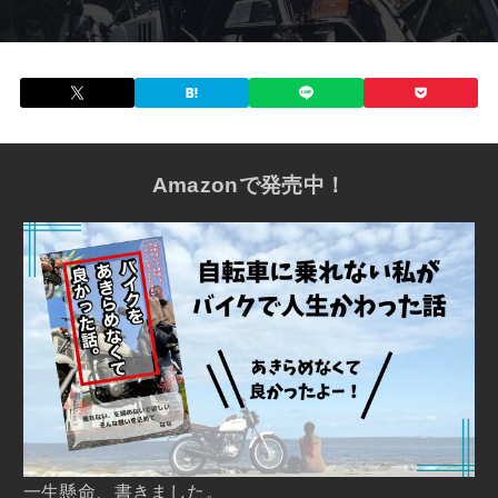
Amazonで発売中！
一生懸命、書きました。