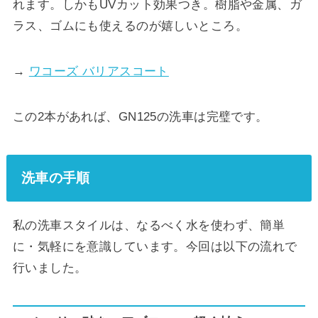
れます。しかもUVカット効果つき。樹脂や金属、ガ
ラス、ゴムにも使えるのが嬉しいところ。
→
ワコーズ バリアスコート
この2本があれば、GN125の洗車は完璧です。
洗車の手順
私の洗車スタイルは、なるべく水を使わず、簡単
に・気軽にを意識しています。今回は以下の流れで
行いました。