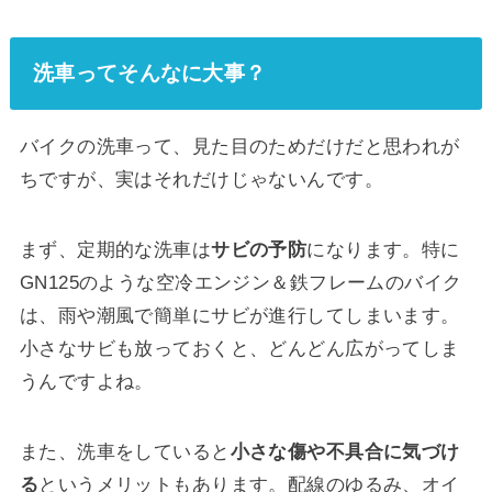
洗車ってそんなに大事？
バイクの洗車って、見た目のためだけだと思われが
ちですが、実はそれだけじゃないんです。
まず、定期的な洗車は
サビの予防
になります。特に
GN125のような空冷エンジン＆鉄フレームのバイク
は、雨や潮風で簡単にサビが進行してしまいます。
小さなサビも放っておくと、どんどん広がってしま
うんですよね。
また、洗車をしていると
小さな傷や不具合に気づけ
る
というメリットもあります。配線のゆるみ、オイ