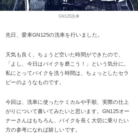
GN125洗車
先日、愛車GN125の洗車を行いました。
天気も良く、ちょうど空いた時間ができたので、
「よし、今日はバイクを磨こう！」という気分に。
私にとってバイクを洗う時間は、ちょっとしたセラ
ピーのようなものです。
今回は、洗車に使ったケミカルや手順、実際の仕上
がりについて書いてみたいと思います。GN125オー
ナーさんはもちろん、バイクを長く大切に乗りたい
方の参考になれば嬉しいです。