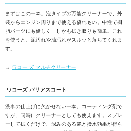
まずはこの一本。泡タイプの万能クリーナーで、外
装からエンジン周りまで使える優れもの。中性で樹
脂パーツにも優しく、しかも拭き取りも簡単。これ
を使うと、泥汚れや油汚れがスルッと落ちてくれま
す。
→
ワコー ズ マルチクリーナー
ワコーズ バリアスコート
洗車の仕上げに欠かせない一本。コーティング剤で
すが、同時にクリーナーとしても使えます。スプレ
ーして拭くだけで、深みのある艶と撥水効果が得ら