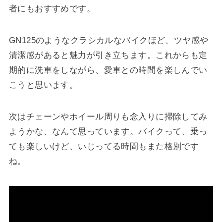
者にもおすすめです。
GN125のようなクラシカルなバイクほど、ツヤ感や
清潔感があると魅力が引き立ちます。これからも定
期的に洗車をしながら、愛車との時間を楽しんでい
こうと思います。
次はチェーンやホイール周りも念入りに掃除してみ
ようかな、なんて思っています。バイクって、乗っ
ても楽しいけど、いじってる時間もまた格別です
ね。