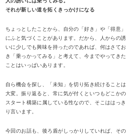
人の誘いには乗ってみる。
それが新しい道を拓くきっかけになる
ちょっとしたことから、自分の「好き」や「得意」
にふと気づくことがあります。だから、人からの誘
いに少しでも興味を持ったのであれば、何はさてお
き「乗っかってみる」と考えて、今までやってきた
ことはいっぱいあります。
自ら機会を探し、「未知」を切り拓き続けることは
大変。振り返ると、常に気が付くといつもどこかの
スタート構築に属している性なので、そこははっき
り言います。
今回のお話も、後ろ盾がしっかりしていれば、その