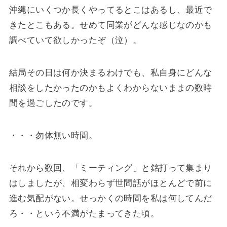
沖縄にいくつか長くやってるとこはあるし、最近で
きたとこもある。せめて同業がどんな感じなのかも
調べていて欲しかったぞ（泣）。
結局その日は何か決まるわけでも、私自身にどんな
相談をしたかったのかもよくわからないままの数時
間を過ごしたのです。
・・・勿体無い時間。
それから数回、「ミーティング」と銘打って集まり
はしましたが、相変わらず世間話がほとんどで前に
進む気配がない。せっかくの時間を私は何してんだ
ろ・・という不満がたまってきた頃。