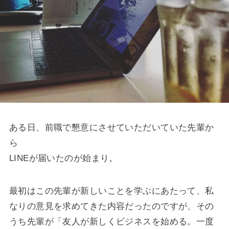
ある日、前職で懇意にさせていただいていた先輩か
ら
LINEが届いたのが始まり。
最初はこの先輩が新しいことを学ぶにあたって、私
なりの意見を求めてきた内容だったのですが、その
うち先輩が「友人が新しくビジネスを始める。一度