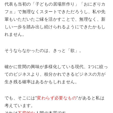
代表も当初の「子どもの居場所作り」「おにぎりカ
フェ」で無理なくスタートできただろうし、私や先
輩もいただいたご縁を活かすことで、無理なく、新
しい一歩を踏み出し続けられるようにできたかもし
れません。
そうならなかったのは、きっと「欲」。
確かに世間の興味が多様化している現代、1つに絞っ
てのビジネスより、枝分かれできるビジネスの方が
生き残る確率はあるかもしれません。
でも、そこには”
変わらず必要なもの
”があると私は
考えています。