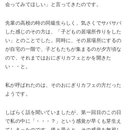
会ってみてほしい」と言ってきたのです。
先輩の高校の時の同級生らしく、気さくでサバサバ
した感じのその方は、「子どもの居場所作りをした
い」とのことでした。同時に、その居場所にするの
が自宅の一階で、子どもたちが集まるのが夕方頃な
ので、それまではおにぎりカフェとかを開きた
い・・と。
私が呼ばれたのは、そのおにぎりカフェの方だった
ようです。
しばらく話を聞いていましたが、第一回目のこの日
で私の中に「・・・？」という感覚が早くも芽生え
てしまったのです。後々思うと、その感覚を無視し