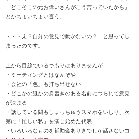
「どこそこの元お偉いさんがこう言っていたから」
とかちょいちょい言う。
・・・え？自分の意見で動かないの？ と思ってし
まったのです。
上から目線でいるつもりはありませんが
・ミーティングとはなんぞや
・会社の「色」も打ち出せない
・どこかの誰かの肩書きのある名前につられて意見
が決まる
・話している間もしょっちゅうスマホをいじり、次
第に「忙しい私」を演じ始めた代表
・いろいろなものを補助金ありきでしか話さないコ