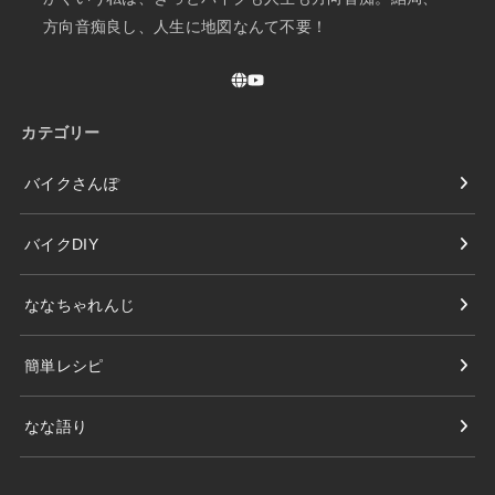
方向音痴良し、人生に地図なんて不要！
カテゴリー
バイクさんぽ
バイクDIY
ななちゃれんじ
簡単レシピ
なな語り