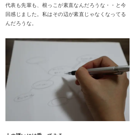
代表も先輩も、根っこが素直なんだろうな・・と今
回感じました。私はその辺が素直じゃなくなってる
んだろうな。