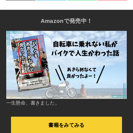
Amazonで発売中！
一生懸命、書きました。
書籍をみてみる