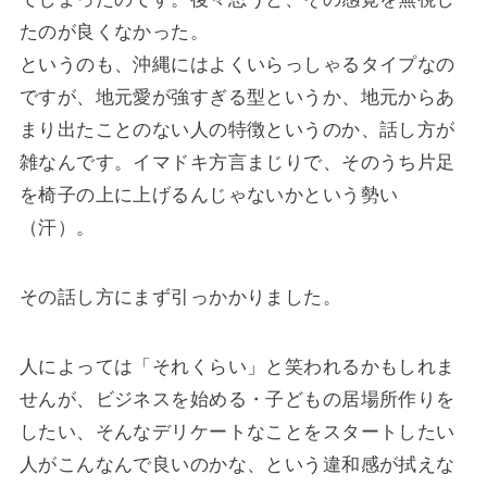
たのが良くなかった。
というのも、沖縄にはよくいらっしゃるタイプなの
ですが、地元愛が強すぎる型というか、地元からあ
まり出たことのない人の特徴というのか、話し方が
雑なんです。イマドキ方言まじりで、そのうち片足
を椅子の上に上げるんじゃないかという勢い
（汗）。
その話し方にまず引っかかりました。
人によっては「それくらい」と笑われるかもしれま
せんが、ビジネスを始める・子どもの居場所作りを
したい、そんなデリケートなことをスタートしたい
人がこんなんで良いのかな、という違和感が拭えな