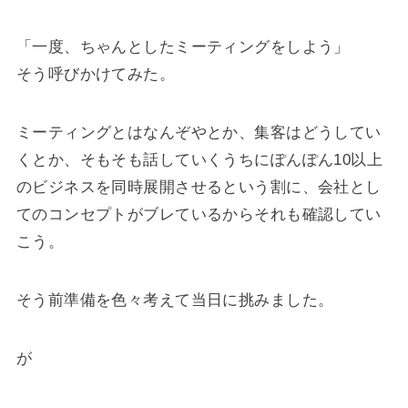
「一度、ちゃんとしたミーティングをしよう」
そう呼びかけてみた。
ミーティングとはなんぞやとか、集客はどうしてい
くとか、そもそも話していくうちにぽんぽん10以上
のビジネスを同時展開させるという割に、会社とし
てのコンセプトがブレているからそれも確認してい
こう。
そう前準備を色々考えて当日に挑みました。
が