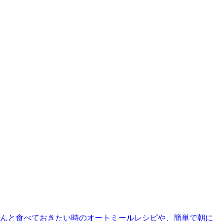
んと食べておきたい時のオートミールレシピや、簡単で朝に