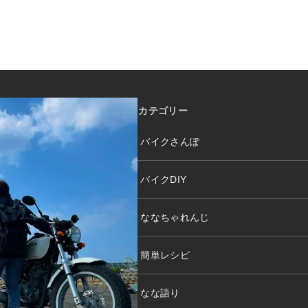
カテゴリー
バイクさんぽ
バイクDIY
ななちゃれんじ
簡単レシピ
なな語り