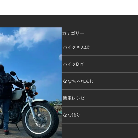
カテゴリー
バイクさんぽ
バイクDIY
ななちゃれんじ
簡単レシピ
なな語り