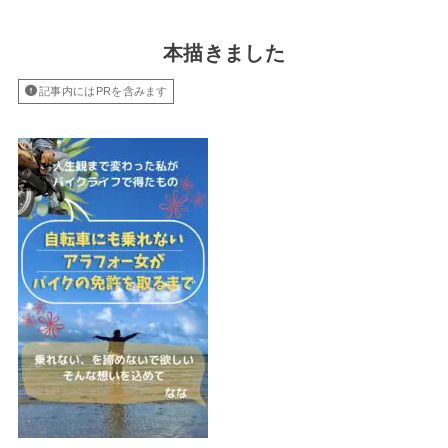
本描きました
記事内にはPRを含みます